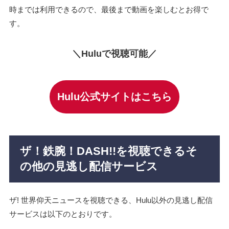
時までは利用できるので、最後まで動画を楽しむとお得で
す。
＼Huluで視聴可能／
Hulu公式サイトはこちら
ザ！鉄腕！DASH!!を視聴できるそ
の他の見逃し配信サービス
ザ! 世界仰天ニュースを視聴できる、Hulu以外の見逃し配信
サービスは以下のとおりです。