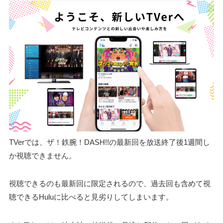
TVerでは、ザ！鉄腕！DASH!!の最新回を放送終了後1週間し
か視聴できません。
視聴できるのも最新回に限定されるので、過去回も含めて視
聴できるHuluに比べると見劣りしてしまいます。