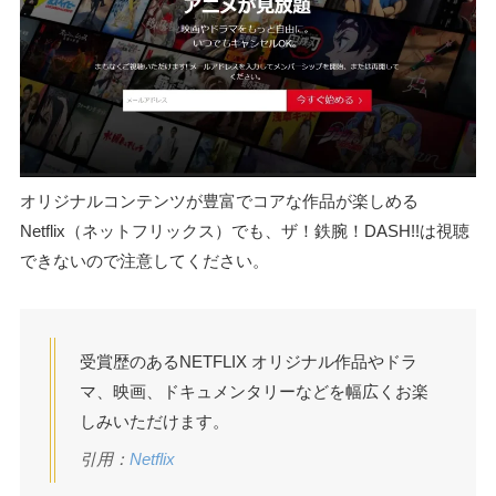
オリジナルコンテンツが豊富でコアな作品が楽しめる
Netflix（ネットフリックス）でも、ザ！鉄腕！DASH!!は視聴
できないので注意してください。
受賞歴のあるNETFLIX オリジナル作品やドラ
マ、映画、ドキュメンタリーなどを幅広くお楽
しみいただけます。
引用：
Netflix