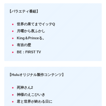
【バラエティ番組】
世界の果てまでイッテQ
月曜から夜ふかし
King＆Princeる。
有吉の壁
BE：FIRST TV
【Huluオリジナル製作コンテンツ】
死神さん2
神様のえこひいき
君と世界が終わる日に