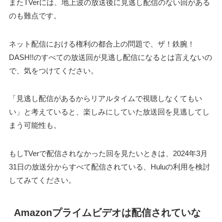
またTVerには、地上波の放送後に見逃し配信のない回がある
のも難点です。
ネット配信における権利の都合上の問題で、ザ！鉄腕！
DASH!!のすべての放送回が見逃し配信になるとは言えないの
で、気をつけてください。
「見逃し配信があるからリアルタイムで視聴しなくてもい
い」と考えていると、楽しみにしていた放送回を見逃してし
まう可能性も。
もしTVerで配信されなかった回を見たいときは、2024年3月
31日の放送分からすべて配信されている、Huluの利用を検討
してみてください。
Amazonプライムビデオは配信されていな