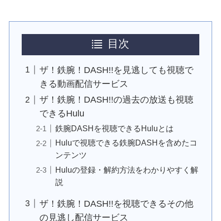
目次
ザ！鉄腕！DASH!!を見逃しても視聴で
きる動画配信サービス
ザ！鉄腕！DASH!!の過去の放送も視聴
できるHulu
鉄腕DASHを視聴できるHuluとは
Huluで視聴できる鉄腕DASHを含めたコ
ンテンツ
Huluの登録・解約方法をわかりやすく解
説
ザ！鉄腕！DASH!!を視聴できるその他
の見逃し配信サービス