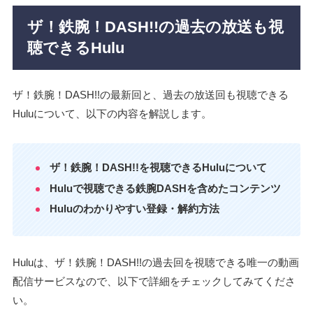
ザ！鉄腕！DASH!!の過去の放送も視
聴できるHulu
ザ！鉄腕！DASH!!の最新回と、過去の放送回も視聴できる
Huluについて、以下の内容を解説します。
ザ！鉄腕！DASH!!を視聴できるHuluについて
Huluで視聴できる鉄腕DASHを含めたコンテンツ
Huluのわかりやすい登録・解約方法
Huluは、ザ！鉄腕！DASH!!の過去回を視聴できる唯一の動画
配信サービスなので、以下で詳細をチェックしてみてくださ
い。