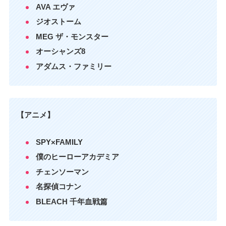
AVA エヴァ
ジオストーム
MEG ザ・モンスター
オーシャンズ8
アダムス・ファミリー
【アニメ】
SPY×FAMILY
僕のヒーローアカデミア
チェンソーマン
名探偵コナン
BLEACH 千年血戦篇