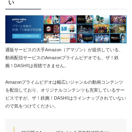
い
通販サービスの大手Amazon（アマゾン）が提供している、
動画配信サービスのAmazonプライムビデオでも、ザ！鉄
腕！DASH!!は視聴できません。
Amazonプライムビデオは幅広いジャンルの動画コンテンツ
を配信しており、オリジナルコンテンツも充実しているサー
ビスですが、ザ！鉄腕！DASH!!はラインナップされていない
ので気をつけてください。