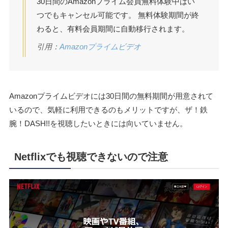
30日間のAmazonプライム会員無料体験中はい
つでもキャンセル可能です。 無料体験期間が終
わると、有料会員期間に自動移行されます。
引用：
Amazonプライムビデオ
Amazonプライムビデオには30日間の無料期間が用意されて
いるので、気軽に利用できるのもメリットですが、ザ！鉄
腕！DASH!!を視聴したいときには向いていません。
Netflixでも視聴できないので注意