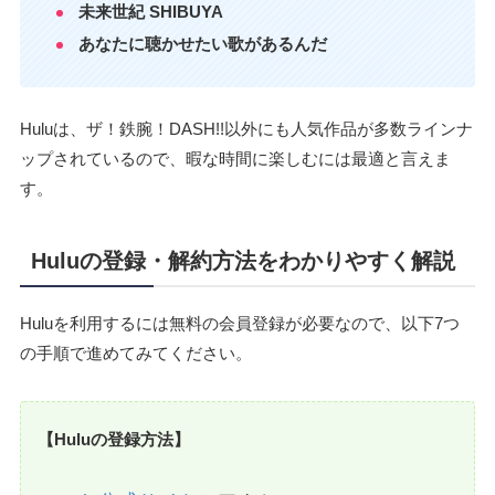
未来世紀 SHIBUYA
あなたに聴かせたい歌があるんだ
Huluは、ザ！鉄腕！DASH!!以外にも人気作品が多数ラインナ
ップされているので、暇な時間に楽しむには最適と言えま
す。
Huluの登録・解約方法をわかりやすく解説
Huluを利用するには無料の会員登録が必要なので、以下7つ
の手順で進めてみてください。
【Huluの登録方法】