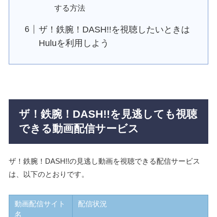
する方法
ザ！鉄腕！DASH!!を視聴したいときは
Huluを利用しよう
ザ！鉄腕！DASH!!を見逃しても視聴
できる動画配信サービス
ザ！鉄腕！DASH!!の見逃し動画を視聴できる配信サービス
は、以下のとおりです。
動画配信サイト
配信状況
名