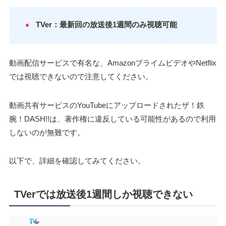
TVer：最新回の放送後1週間のみ視聴可能
動画配信サービスで有名な、AmazonプライムビデオやNetflix
では視聴できないので注意してください。
動画共有サービスのYouTubeにアップロードされたザ！鉄
腕！DASH!!は、著作権に違反している可能性があるので利用
しないのが無難です。
以下で、詳細を確認してみてください。
TVerでは放送後1週間しか視聴できない