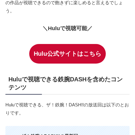
の作品が視聴できるので飽きずに楽しめると言えるでしょ
う。
＼Huluで視聴可能／
Hulu公式サイトはこちら
Huluで視聴できる鉄腕DASHを含めたコン
テンツ
Huluで視聴できる、ザ！鉄腕！DASH!!の放送回は以下のとお
りです。