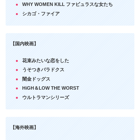
WHY WOMEN KILL ファビュラスな女たち
シカゴ・ファイア
【国内映画】
花束みたいな恋をした
うそつきパラドクス
闇金ドッグス
HiGH＆LOW THE WORST
ウルトラマンシリーズ
【海外映画】