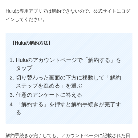
Huluは専用アプリでは解約できないので、公式サイトにログ
インしてください。
【Huluの解約方法】
Huluのアカウントページで「解約する」を
タップ
切り替わった画面の下方に移動して「解約
ステップを進める」を選ぶ
任意のアンケートに答える
「解約する」を押すと解約手続きが完了す
る
解約手続きが完了しても、アカウントページに記載された日