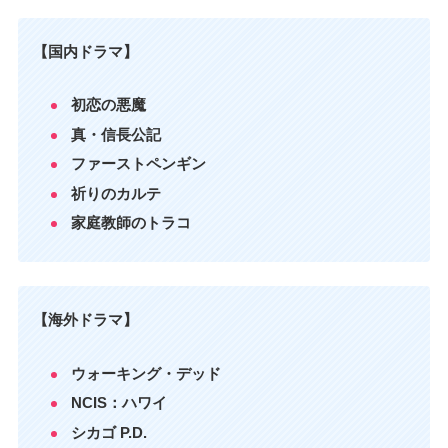
【国内ドラマ】
初恋の悪魔
真・信長公記
ファーストペンギン
祈りのカルテ
家庭教師のトラコ
【海外ドラマ】
ウォーキング・デッド
NCIS：ハワイ
シカゴ P.D.