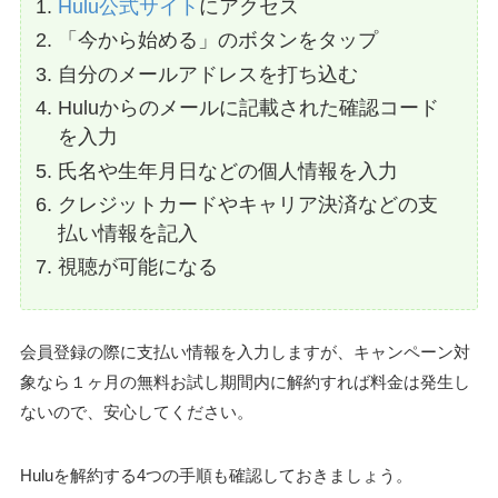
Hulu公式サイト
にアクセス
「今から始める」のボタンをタップ
自分のメールアドレスを打ち込む
Huluからのメールに記載された確認コード
を入力
氏名や生年月日などの個人情報を入力
クレジットカードやキャリア決済などの支
払い情報を記入
視聴が可能になる
会員登録の際に支払い情報を入力しますが、キャンペーン対
象なら１ヶ月の無料お試し期間内に解約すれば料金は発生し
ないので、安心してください。
Huluを解約する4つの手順も確認しておきましょう。