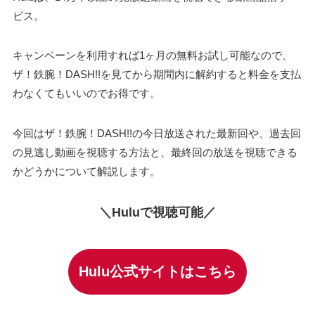
ビス。
キャンペーンを利用すれば1ヶ月の無料お試し可能なので、
ザ！鉄腕！DASH!!を見てから期間内に解約すると料金を支払
わなくてもいいのでお得です。
今回はザ！鉄腕！DASH!!の今日放送された最新回や、過去回
の見逃し動画を視聴する方法と、最終回の放送を視聴できる
かどうかについて解説します。
＼Huluで視聴可能／
Hulu公式サイトはこちら