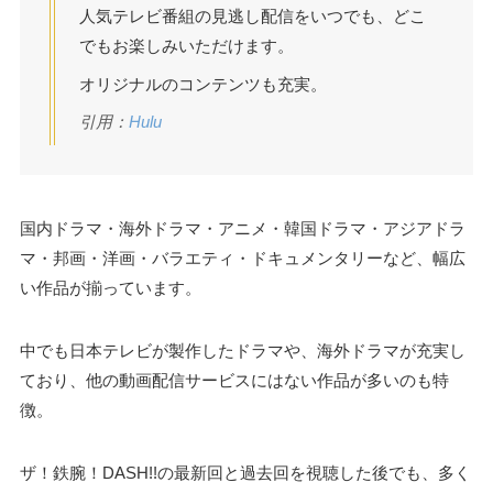
人気テレビ番組の見逃し配信をいつでも、どこ
でもお楽しみいただけます。
オリジナルのコンテンツも充実。
引用：
Hulu
国内ドラマ・海外ドラマ・アニメ・韓国ドラマ・アジアドラ
マ・邦画・洋画・バラエティ・ドキュメンタリーなど、幅広
い作品が揃っています。
中でも日本テレビが製作したドラマや、海外ドラマが充実し
ており、他の動画配信サービスにはない作品が多いのも特
徴。
ザ！鉄腕！DASH!!の最新回と過去回を視聴した後でも、多く