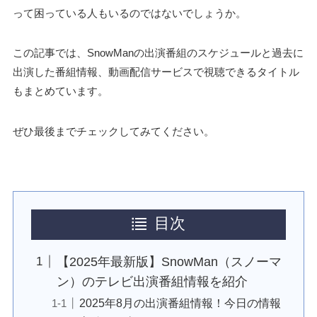
って困っている人もいるのではないでしょうか。
この記事では、SnowManの出演番組のスケジュールと過去に
出演した番組情報、動画配信サービスで視聴できるタイトル
もまとめています。
ぜひ最後までチェックしてみてください。
目次
【2025年最新版】SnowMan（スノーマ
ン）のテレビ出演番組情報を紹介
2025年8月の出演番組情報！今日の情報