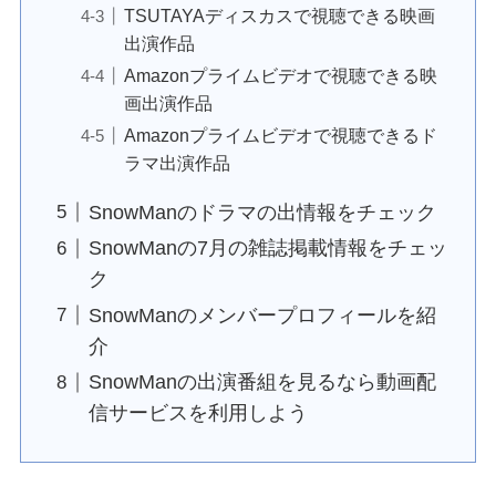
TSUTAYAディスカスで視聴できる映画
出演作品
Amazonプライムビデオで視聴できる映
画出演作品
Amazonプライムビデオで視聴できるド
ラマ出演作品
SnowManのドラマの出情報をチェック
SnowManの7月の雑誌掲載情報をチェッ
ク
SnowManのメンバープロフィールを紹
介
SnowManの出演番組を見るなら動画配
信サービスを利用しよう