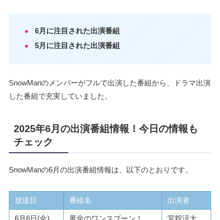
6月に注目された出演番組
5月に注目された出演番組
SnowManのメンバーがフルで出演した番組から、ドラマ出演
した番組で充実していました。
2025年6月の出演番組情報！今日の情報も
チェック
SnowManの6月の出演番組情報は、以下のとおりです。
放送日
番組名
出演者
6月6日(金)
黄金のワンスプーン！
宮舘涼太