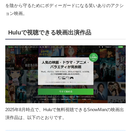
を陰から守るためにボディーガードになる笑いありのアクシ
ョン映画。
Huluで視聴できる映画出演作品
2025年8月時点で、Huluで無料視聴できるSnowManの映画出
演作品は、以下のとおりです。