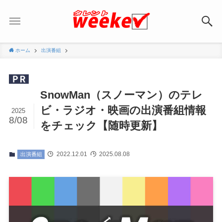
ホーム
出演番組
SnowMan（スノーマン）のテレ
ビ・ラジオ・映画の出演番組情報
2025
8/08
をチェック【随時更新】
2022.12.01
2025.08.08
出演番組