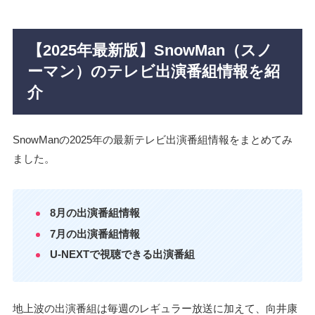
【2025年最新版】SnowMan（スノ
ーマン）のテレビ出演番組情報を紹
介
SnowManの2025年の最新テレビ出演番組情報をまとめてみ
ました。
8月の出演番組情報
7月の出演番組情報
U-NEXTで視聴できる出演番組
地上波の出演番組は毎週のレギュラー放送に加えて、向井康