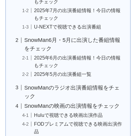
もチェック
2025年7月の出演番組情報！今日の情報
もチェック
U-NEXTで視聴できる出演番組
SnowMan6月・5月に出演した番組情報
をチェック
2025年6月の出演番組情報！今日の情報
もチェック
2025年5月の出演番組一覧
SnowManのラジオ出演番組情報をチェ
ック
SnowManの映画の出演情報をチェック
Huluで視聴できる映画出演作品
FODプレミアムで視聴できる映画出演作
品