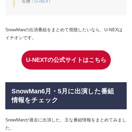
引用：
U-NEXT
SnowManの出演番組をまとめて視聴したいなら、U-NEXは
イチオシです。
U-NEXTの公式サイトはこちら
SnowMan6月・5月に出演した番組
情報をチェック
SnowManが過去に出演した、主な番組情報をまとめてみまし
た。