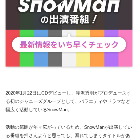
2020年1月22日にCDデビューし、滝沢秀明がプロデュースす
る初のジャニーズグループとして、バラエティやドラマなど
幅広く活動しているSnowMan。
活動の範囲が年々広がっているため、SnowManが出演してい
る番組を押さえようと思っても、漏れてしまうタイトルがあ