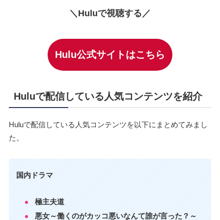
＼Huluで視聴する／
Hulu公式サイトはこちら
Huluで配信している人気コンテンツを紹介
Huluで配信している人気コンテンツを以下にまとめてみまし
た。
国内ドラマ
極主夫道
悪女～働くのがカッコ悪いなんて誰が言った？～