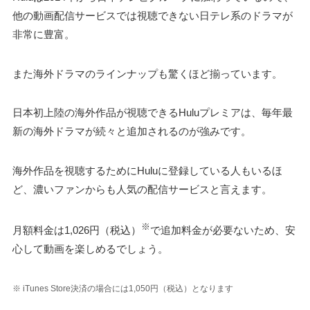
他の動画配信サービスでは視聴できない日テレ系のドラマが
非常に豊富。
また海外ドラマのラインナップも驚くほど揃っています。
日本初上陸の海外作品が視聴できるHuluプレミアは、毎年最
新の海外ドラマが続々と追加されるのが強みです。
海外作品を視聴するためにHuluに登録している人もいるほ
ど、濃いファンからも人気の配信サービスと言えます。
※
月額料金は1,026円（税込）
で追加料金が必要ないため、安
心して動画を楽しめるでしょう。
※ iTunes Store決済の場合には1,050円（税込）となります