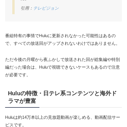
引用：
テレビジョン
番組特有の事情でHuluに更新されなかった可能性はあるの
で、すべての放送回がアップされないわけではありません。
ただ今後の月曜から夜ふかしで放送された回が総集編や特別
編だった場合は、Huluで視聴できないケースもあるので注意
が必要です。
Huluの特徴・日テレ系コンテンツと海外ド
ラマが豊富
Huluは約14万本以上の見放題動画が楽しめる、動画配信サー
ビスです。