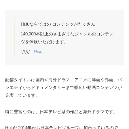
Huluならではの コンテンツがたくさん
140,000本以上のさまざまなジャンルのコンテン
ツを体験いただけます。
引用：
Hulu
配信タイトルは国内や海外ドラマ、アニメに洋画や邦画、バ
ラエティからドキュメンタリーまで幅広い動画コンテンツが
充実しています。
特に豊富なのは、日本テレビ系の作品と海外ドラマです。
Huluは2014年から日本テレビグループに加わっているので、