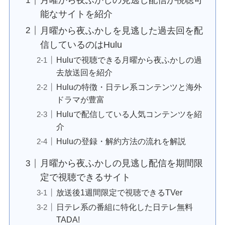
月曜から夜ふかしの見逃し配信が視聴可
能なサイトを紹介
月曜から夜ふかしを見逃した過去回を配
信しているのはHulu
Huluで視聴できる月曜から夜ふかしの過
去放送回を紹介
Huluの特徴・日テレ系コンテンツと海外
ドラマが豊富
Huluで配信している人気コンテンツを紹
介
Huluの登録・解約方法の流れを解説
月曜から夜ふかしの見逃し配信を期間限
定で視聴できるサイト
放送後1週間限定で視聴できるTVer
日テレ系の番組に特化した日テレ無料
TADA!