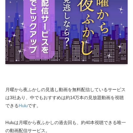
月曜から夜ふかしの見逃し動画を無料配信しているサービス
は3社あり、中でもおすすめは約14万本の見放題動画を視聴
できる
Hulu
です。
Huluは月曜から夜ふかしの過去回も、約40本視聴できる唯一
の動画配信サービス。