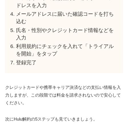
ドレスを入力
メールアドレスに届いた確認コードを打ち
込む
氏名・性別やクレジットカード情報などを
入力
利用規約にチェックを入れて「トライアル
を開始」をタップ
登録完了
クレジットカードや携帯キャリア決済などの支払い情報を入
力しますが、この段階では料金を請求されないので安心して
ください。
次にHulu解約の5ステップも見ていきましょう。