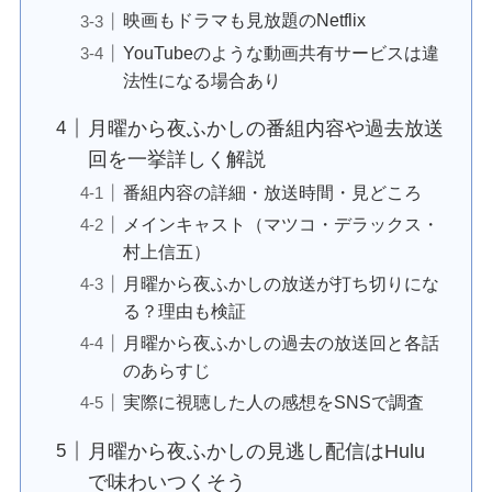
映画もドラマも見放題のNetflix
YouTubeのような動画共有サービスは違
法性になる場合あり
月曜から夜ふかしの番組内容や過去放送
回を一挙詳しく解説
番組内容の詳細・放送時間・見どころ
メインキャスト（マツコ・デラックス・
村上信五）
月曜から夜ふかしの放送が打ち切りにな
る？理由も検証
月曜から夜ふかしの過去の放送回と各話
のあらすじ
実際に視聴した人の感想をSNSで調査
月曜から夜ふかしの見逃し配信はHulu
で味わいつくそう