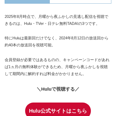
2025年8月時点で、月曜から夜ふかしの見逃し配信を視聴で
きるのは、Hulu・TVer・日テレ無料TADA!の3つです。
特にHuluは最新回だけでなく、2024年8月12日の放送回から
約40本の放送回を視聴可能。
会員登録が必要ではあるものの、キャンペーンコードがあれ
ば1ヵ月の無料体験ができるため、月曜から夜ふかしを視聴
して期間内に解約すれば料金がかかりません。
＼Huluで視聴する／
Hulu公式サイトはこちら