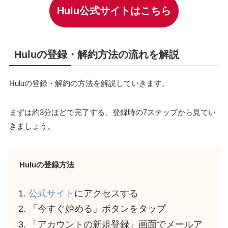
Hulu公式サイトはこちら
Huluの登録・解約方法の流れを解説
Huluの登録・解約の方法を解説していきます。
まずは約3分ほどで完了する、登録時の7ステップから見てい
きましょう。
Huluの登録方法
公式サイト
にアクセスする
「今すぐ始める」ボタンをタップ
「アカウントの新規登録」画面でメールア