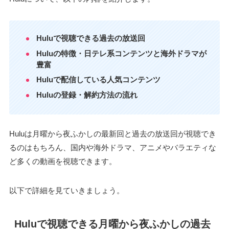
Huluで視聴できる過去の放送回
Huluの特徴・日テレ系コンテンツと海外ドラマが
豊富
Huluで配信している人気コンテンツ
Huluの登録・解約方法の流れ
Huluは月曜から夜ふかしの最新回と過去の放送回が視聴でき
るのはもちろん、国内や海外ドラマ、アニメやバラエティな
ど多くの動画を視聴できます。
以下で詳細を見ていきましょう。
Huluで視聴できる月曜から夜ふかしの過去