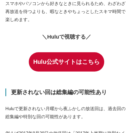
スマホやパソコンから好きなときに見られるため、わざわざ
再放送を待つよりも、暇なときやちょっとしたスキマ時間で
楽しめます。
＼Huluで視聴する／
Hulu公式サイトはこちら
更新されない回は総集編の可能性あり
Huluで更新されない月曜から夜ふかしの放送回は、過去回の
総集編や特別な回の可能性があります。