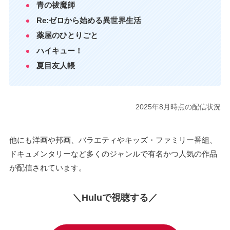
青の祓魔師
Re:ゼロから始める異世界生活
薬屋のひとりごと
ハイキュー！
夏目友人帳
2025年8月時点の配信状況
他にも洋画や邦画、バラエティやキッズ・ファミリー番組、
ドキュメンタリーなど多くのジャンルで有名かつ人気の作品
が配信されています。
＼Huluで視聴する／