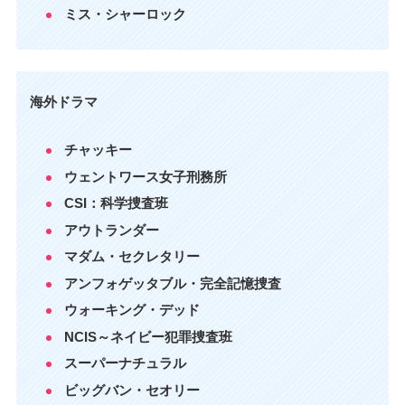
ミス・シャーロック
海外ドラマ
チャッキー
ウェントワース女子刑務所
CSI：科学捜査班
アウトランダー
マダム・セクレタリー
アンフォゲッタブル・完全記憶捜査
ウォーキング・デッド
NCIS～ネイビー犯罪捜査班
スーパーナチュラル
ビッグバン・セオリー