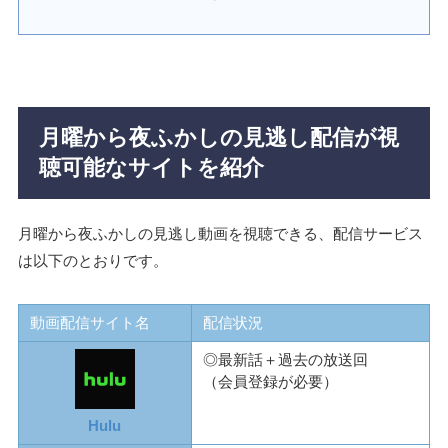
月曜から夜ふかしの見逃し配信が視
聴可能なサイトを紹介
月曜から夜ふかしの見逃し動画を視聴できる、配信サービス
は以下のとおりです。
動画配信サイト名
配信状況
◎最新話＋過去の放送回
（会員登録が必要）
Hulu