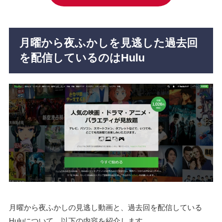
月曜から夜ふかしを見逃した過去回
を配信しているのはHulu
月曜から夜ふかしの見逃し動画と、過去回を配信している
Huluについて、以下の内容を紹介します。