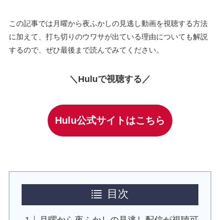
この記事では月曜から夜ふかしの見逃し動画を視聴する方法
に加えて、打ち切りのウワサが出ている理由についても解説
するので、ぜひ最後まで読んでみてください。
＼Huluで視聴する／
Hulu公式サイトはこちら
目次