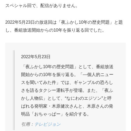
スペシャル回で、配信がありません。
2022年5月23日の放送回は「夜ふかし10年の歴史問題」と題
し、番組放送開始からの10年を振り返る回でした。
2022年5月23日
「夜ふかし10年の歴史問題」として、番組放送
開始からの10年を振り返る。「―個人的ニュー
スを聞いてみた件」では、ギャンブルの恐ろし
さを語るタクシー運転手が登場。また、「夜ふ
かし人物伝」として、“なにわのエジソン”と呼
ばれる発明家・木原健次さんと、木原さんの発
明品「おちゃっぱー」を紹介する。
引用：
テレビジョン