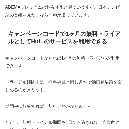
ABEMAプレミアムの料金体系と似ていますが、日本テレビ
系の番組を見たいならHuluが適しています。
キャンペーンコードで1ヶ月の無料トライア
ルとしてHuluのサービスを利用できる
キャンペーンコードがあれば1ヶ月の無料トライアルが利用
できます。
トライアル期間中は、有料会員と同じ条件で動画見放題を楽
しめるのがメリット。
期間中に解約すれば一切料金がかかりません。
ただし、無料トライアル期間を1日でも過ぎれば、自動的に