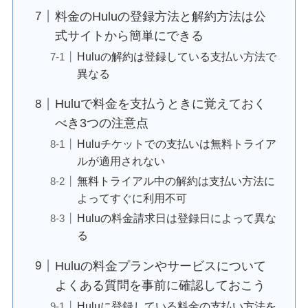
料金のHuluの登録方法と解約方法は公
式サイトから簡単にできる
Huluの解約は登録している支払い方法で
異なる
Huluで料金を支払うときに覚えておく
べき3つの注意点
Huluチケットでの支払いは無料トライア
ルが適用されない
無料トライアル中の解約は支払い方法に
よってすぐに利用不可
Huluの料金請求日は登録日によって異な
る
Huluの料金プランやサービスについて
よくある質問を事前に確認しておこう
Huluに登録している料金の支払い方法を