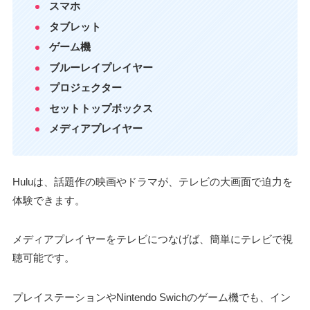
スマホ
タブレット
ゲーム機
ブルーレイプレイヤー
プロジェクター
セットトップボックス
メディアプレイヤー
Huluは、話題作の映画やドラマが、テレビの大画面で迫力を
体験できます。
メディアプレイヤーをテレビにつなげば、簡単にテレビで視
聴可能です。
プレイステーションやNintendo Swichのゲーム機でも、イン