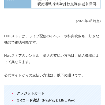
・呪術廻戦-京都姉妹校交流会-起首雷同-
(2025年3月時点)
Huluストアは、ライブ配信のイベントや特典映像も、好きな
機器で視聴可能です。
Huluストアのレンタル、購入の支払い方法は、購入機器によ
って異なります。
公式サイトからの支払い方法は、以下の通りです。
クレジットカード
QRコード決済（PayPayとLINE Pay）