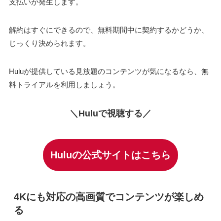
支払いが発生します。
解約はすぐにできるので、無料期間中に契約するかどうか、
じっくり決められます。
Huluが提供している見放題のコンテンツが気になるなら、無
料トライアルを利用しましょう。
＼Huluで視聴する／
Huluの公式サイトはこちら
4Kにも対応の高画質でコンテンツが楽しめ
る