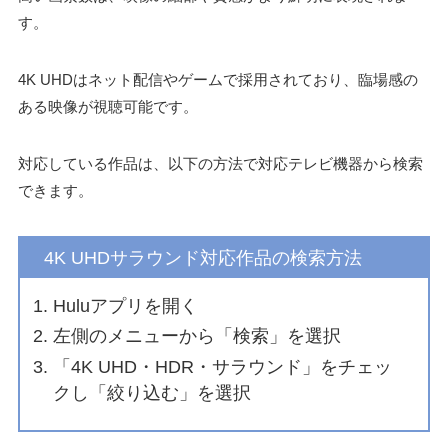
す。
4K UHDはネット配信やゲームで採用されており、臨場感の
ある映像が視聴可能です。
対応している作品は、以下の方法で対応テレビ機器から検索
できます。
4K UHDサラウンド対応作品の検索方法
Huluアプリを開く
左側のメニューから「検索」を選択
「4K UHD・HDR・サラウンド」をチェッ
クし「絞り込む」を選択