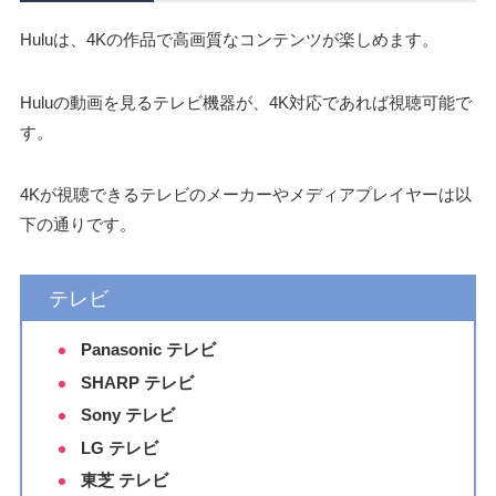
Huluは、4Kの作品で高画質なコンテンツが楽しめます。
Huluの動画を見るテレビ機器が、4K対応であれば視聴可能で
す。
4Kが視聴できるテレビのメーカーやメディアプレイヤーは以
下の通りです。
テレビ
Panasonic テレビ
SHARP テレビ
Sony テレビ
LG テレビ
東芝 テレビ