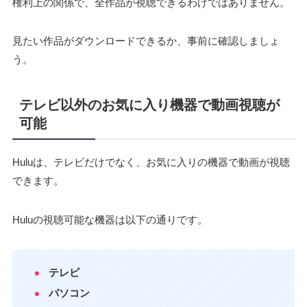
権利上の関係で、全作品が視聴できるわけではありません。
見たい作品がダウンロードできるか、事前に確認しましょ
う。
テレビ以外のお気に入り機器で動画視聴が
可能
Huluは、テレビだけでなく、お気に入りの機器で動画が視聴
できます。
Huluの視聴可能な機器は以下の通りです。
テレビ
パソコン