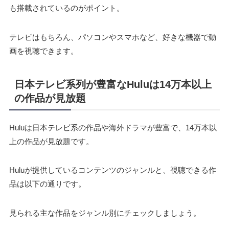
も搭載されているのがポイント。
テレビはもちろん、パソコンやスマホなど、好きな機器で動
画を視聴できます。
日本テレビ系列が豊富なHuluは14万本以上
の作品が見放題
Huluは日本テレビ系の作品や海外ドラマが豊富で、14万本以
上の作品が見放題です。
Huluが提供しているコンテンツのジャンルと、視聴できる作
品は以下の通りです。
見られる主な作品をジャンル別にチェックしましょう。