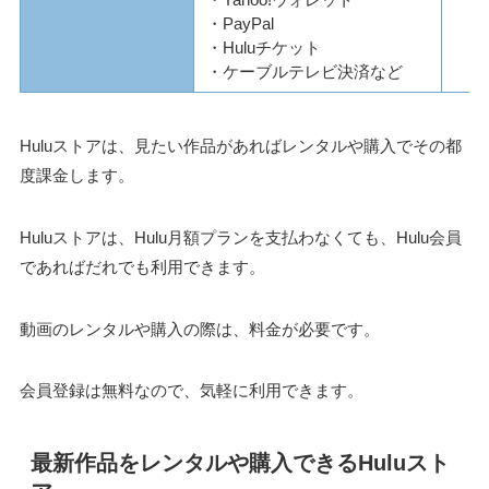
・PayPal
・Huluチケット
・ケーブルテレビ決済など
Huluストアは、見たい作品があればレンタルや購入でその都
度課金します。
Huluストアは、Hulu月額プランを支払わなくても、Hulu会員
であればだれでも利用できます。
動画のレンタルや購入の際は、料金が必要です。
会員登録は無料なので、気軽に利用できます。
最新作品をレンタルや購入できるHuluスト