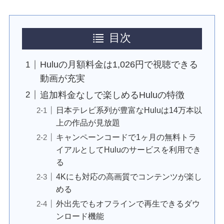
目次
Huluの月額料金は1,026円で視聴できる
動画が充実
追加料金なしで楽しめるHuluの特徴
日本テレビ系列が豊富なHuluは14万本以
上の作品が見放題
キャンペーンコードで1ヶ月の無料トラ
イアルとしてHuluのサービスを利用でき
る
4Kにも対応の高画質でコンテンツが楽し
める
外出先でもオフラインで再生できるダウ
ンロード機能