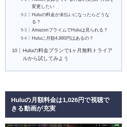
変更したい
Huluの料金が未払いになったらどうな
る？
AmazonプライムでHuluは見られる？
Huluに月額4,980円はあるの？
Huluの料金プランで1ヶ月無料トライア
ルから試してみよう
Huluの月額料金は1,026円で視聴で
きる動画が充実