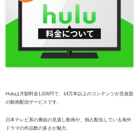
Huluは月額料金1,026円で、14万本以上のコンテンツが見放題
の動画配信サービスです。
日本テレビ系の番組の見逃し動画や、独占配信している海外
ドラマの作品数の多さが魅力。