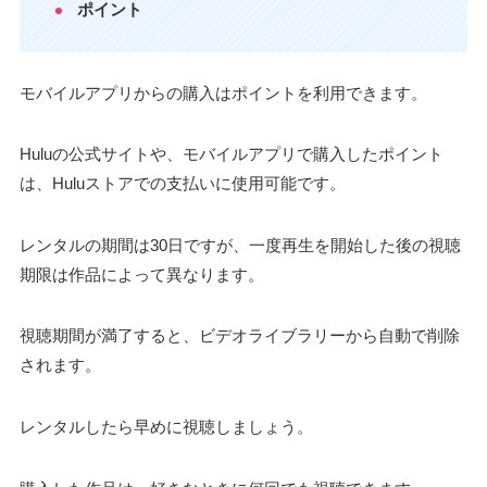
ポイント
モバイルアプリからの購入はポイントを利用できます。
Huluの公式サイトや、モバイルアプリで購入したポイント
は、Huluストアでの支払いに使用可能です。
レンタルの期間は30日ですが、一度再生を開始した後の視聴
期限は作品によって異なります。
視聴期間が満了すると、ビデオライブラリーから自動で削除
されます。
レンタルしたら早めに視聴しましょう。