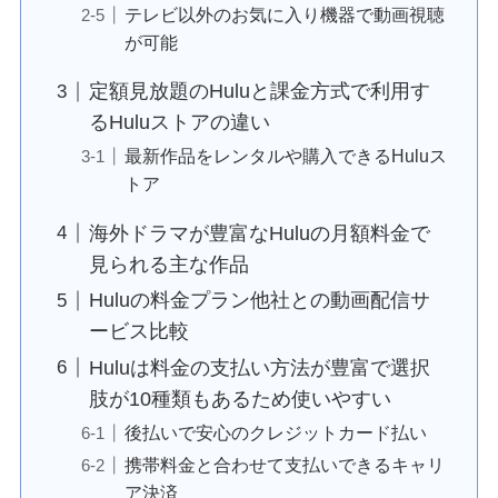
テレビ以外のお気に入り機器で動画視聴
が可能
定額見放題のHuluと課金方式で利用す
るHuluストアの違い
最新作品をレンタルや購入できるHuluス
トア
海外ドラマが豊富なHuluの月額料金で
見られる主な作品
Huluの料金プラン他社との動画配信サ
ービス比較
Huluは料金の支払い方法が豊富で選択
肢が10種類もあるため使いやすい
後払いで安心のクレジットカード払い
携帯料金と合わせて支払いできるキャリ
ア決済