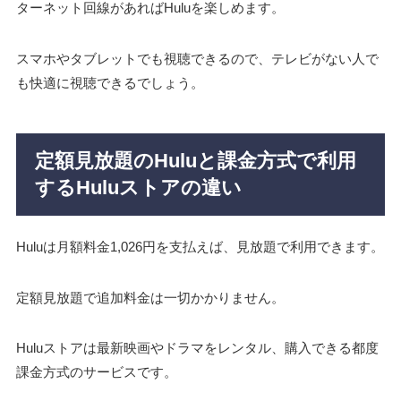
ターネット回線があればHuluを楽しめます。
スマホやタブレットでも視聴できるので、テレビがない人で
も快適に視聴できるでしょう。
定額見放題のHuluと課金方式で利用
するHuluストアの違い
Huluは月額料金1,026円を支払えば、見放題で利用できます。
定額見放題で追加料金は一切かかりません。
Huluストアは最新映画やドラマをレンタル、購入できる都度
課金方式のサービスです。