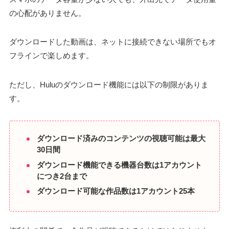
の心配がありません。
ダウンロードした動画は、ネットに接続できない場所でもオ
フラインで楽しめます。
ただし、Huluのダウンロード機能には以下の制限がありま
す。
ダウンロード済みのコンテンツの視聴可能は最大
30日間
ダウンロード機能できる機器台数は1アカウント
につき2台まで
ダウンロード可能な作品数は1アカウント25本