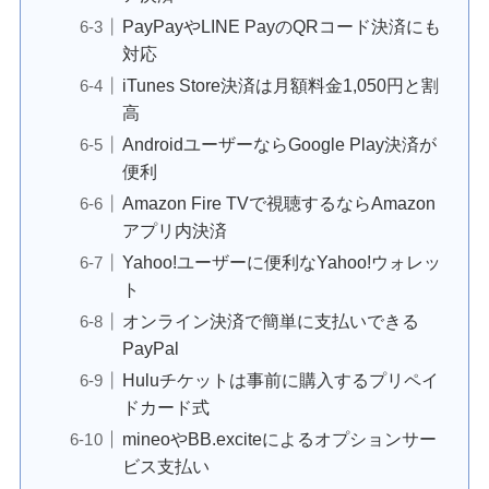
PayPayやLINE PayのQRコード決済にも
対応
iTunes Store決済は月額料金1,050円と割
高
AndroidユーザーならGoogle Play決済が
便利
Amazon Fire TVで視聴するならAmazon
アプリ内決済
Yahoo!ユーザーに便利なYahoo!ウォレッ
ト
オンライン決済で簡単に支払いできる
PayPal
Huluチケットは事前に購入するプリペイ
ドカード式
mineoやBB.exciteによるオプションサー
ビス支払い