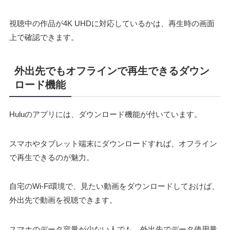
視聴中の作品が4K UHDに対応しているかは、再生時の画面
上で確認できます。
外出先でもオフラインで再生できるダウン
ロード機能
Huluのアプリには、ダウンロード機能が付いています。
スマホやタブレット端末にダウンロードすれば、オフライン
で再生できるのが魅力。
自宅のWi-Fi環境で、見たい動画をダウンロードしておけば、
外出先で動画を視聴できます。
スマホのデータ容量が少ない人でも、外出先でデータ使用量