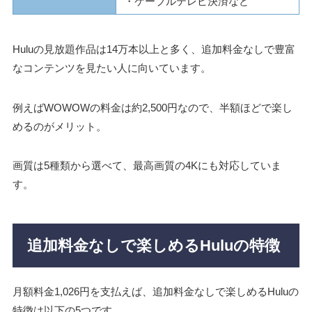
・ケーブルテレビ決済など
Huluの見放題作品は14万本以上と多く、追加料金なしで豊富
なコンテンツを見たい人に向いています。
例えばWOWOWの料金は約2,500円なので、半額ほどで楽し
めるのがメリット。
画質は5種類から選べて、最高画質の4Kにも対応していま
す。
追加料金なしで楽しめるHuluの特徴
月額料金1,026円を支払えば、追加料金なしで楽しめるHuluの
特徴は以下の5つです。