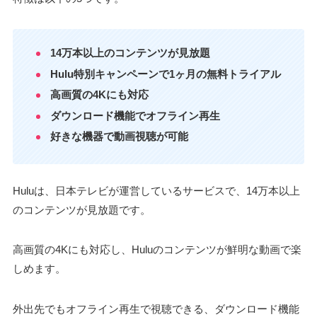
14万本以上のコンテンツが見放題
Hulu特別キャンペーンで1ヶ月の無料トライアル
高画質の4Kにも対応
ダウンロード機能でオフライン再生
好きな機器で動画視聴が可能
Huluは、日本テレビが運営しているサービスで、14万本以上
のコンテンツが見放題です。
高画質の4Kにも対応し、Huluのコンテンツが鮮明な動画で楽
しめます。
外出先でもオフライン再生で視聴できる、ダウンロード機能