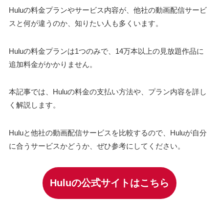
Huluの料金プランやサービス内容が、他社の動画配信サービ
スと何が違うのか、知りたい人も多くいます。
Huluの料金プランは1つのみで、14万本以上の見放題作品に
追加料金がかかりません。
本記事では、Huluの料金の支払い方法や、プラン内容を詳し
く解説します。
Huluと他社の動画配信サービスを比較するので、Huluが自分
に合うサービスかどうか、ぜひ参考にしてください。
Huluの公式サイトはこちら